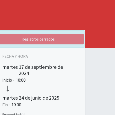
Registros cerrados
FECHA Y HORA
martes
17 de septiembre de
2024
Inicio -
18:00
martes
24 de junio de 2025
Fin -
19:00
Europe/Madrid