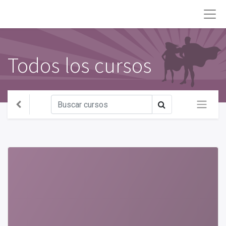
Todos los cursos