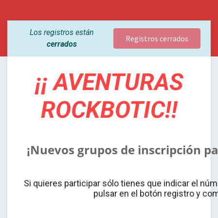
Los registros están
Registros cerrados
cerrados
¡¡ AVENTURAS
ROCKBOTIC!!
¡Nuevos grupos de inscripción pa
Si quieres participar sólo tienes que indicar el nú
pulsar en el botón registro y com