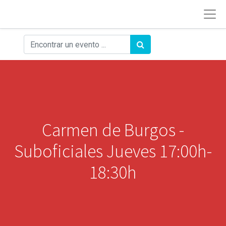
Carmen de Burgos -
Suboficiales Jueves 17:00h-
18:30h