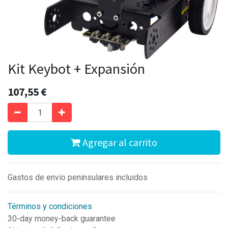
Kit Keybot + Expansión
107,55
€
Agregar al carrito
Gastos de envío peninsulares incluidos
Términos y condiciones
30-day money-back guarantee