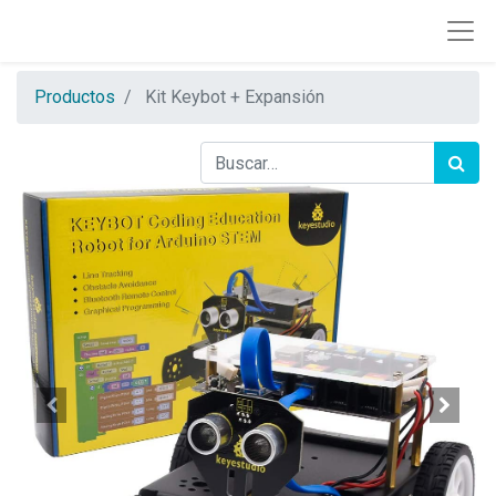
Productos
Kit Keybot + Expansión