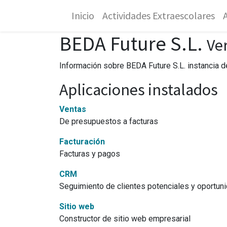
Inicio
Actividades Extraescolares
BEDA Future S.L.
Ve
Información sobre BEDA Future S.L. instancia 
Aplicaciones instalados
Ventas
De presupuestos a facturas
Facturación
Facturas y pagos
CRM
Seguimiento de clientes potenciales y oportu
Sitio web
Constructor de sitio web empresarial