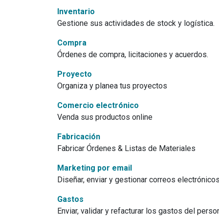
Inventario
Gestione sus actividades de stock y logística.
Compra
Órdenes de compra, licitaciones y acuerdos.
Proyecto
Organiza y planea tus proyectos
Comercio electrónico
Venda sus productos online
Fabricación
Fabricar Órdenes & Listas de Materiales
Marketing por email
Diseñar, enviar y gestionar correos electrónico
Gastos
Enviar, validar y refacturar los gastos del person