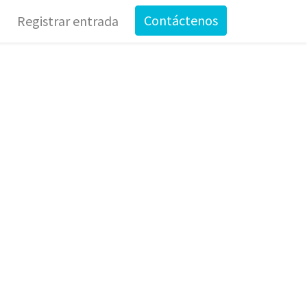
Contáctenos
Registrar entrada