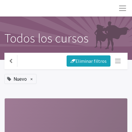
Todos los cursos
Eliminar filtros
×
Nuevo